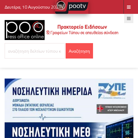
Δευτέρα, 10 Αυγούστου 2026