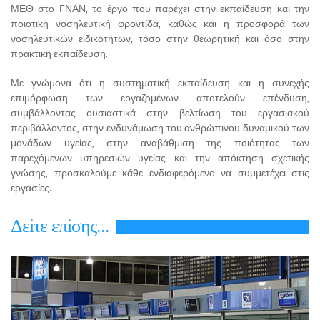
ΜΕΘ στο ΓΝΑΝ, το έργο που παρέχει στην εκπαίδευση και την
ποιοτική νοσηλευτική φροντίδα, καθώς και η προσφορά των
νοσηλευτικών ειδικοτήτων, τόσο στην θεωρητική και όσο στην
πρακτική εκπαίδευση.
Με γνώμονα ότι η συστηματική εκπαίδευση και η συνεχής
επιμόρφωση των εργαζομένων αποτελούν επένδυση,
συμβάλλοντας ουσιαστικά στην βελτίωση του εργασιακού
περιβάλλοντος, στην ενδυνάμωση του ανθρώπινου δυναμικού των
μονάδων υγείας, στην αναβάθμιση της ποιότητας των
παρεχόμενων υπηρεσιών υγείας και την απόκτηση σχετικής
γνώσης, προσκαλούμε κάθε ενδιαφερόμενο να συμμετέχει στις
εργασίες.
Δεiτε επiσης...