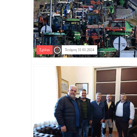
Σχόλια
Τετάρτη 31.01.2024