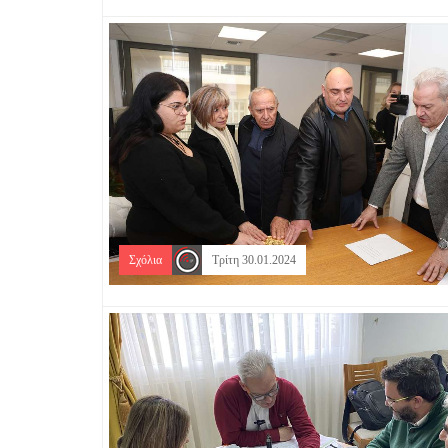
Σχόλια
Τρίτη 30.01.2024