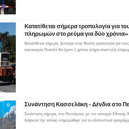
Κατατίθεται σήμερα τροπολογία για το
πληρωμών στο ρεύμα για δύο χρόνια»
Κατατίθεται σήμερα, Δευτέρα στην Βουλή τροπολογία για του
κακοκαιρία Ντανιέλ θα έχουν 2 χρόνια πλήρη αναστολή πληρω
Συνάντηση Κασσελάκη - Δένδια στο Πε
Συνάντηση σήμερα, στο Πεντάγωνο, με τον υπουργό Εθνικής Ά
διάρκεια της οποίας ενημερώθηκε για τα εξοπλιστικά προγράμμ