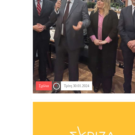
Σχόλια
Τρίτη 30.01.2024