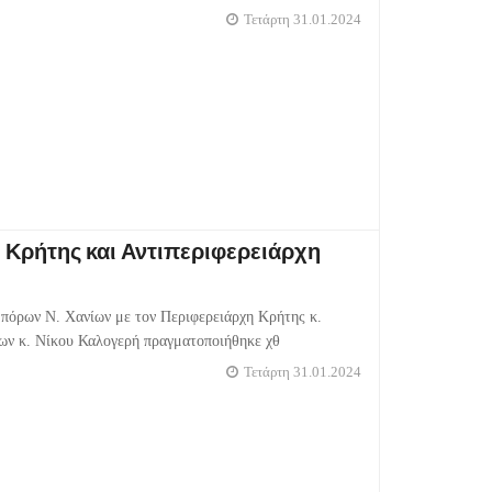
Τετάρτη 31.01.2024
Κρήτης και Αντιπεριφερειάρχη
πόρων Ν. Χανίων με τον Περιφερειάρχη Κρήτης κ.
ίων κ. Νίκου Καλογερή πραγματοποιήθηκε χθ
Τετάρτη 31.01.2024