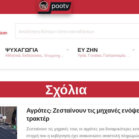
ΨΥΧΑΓΩΓΙΑ
ΕΥ ΖΗΝ
Αθλητικά, Εκδηλώσεις, Shopping ...
Υγεία, Γυναίκα, Γαστρονομία, ...
Σχόλια
Αγρότες: Ζεσταίνουν τις μηχανές ενόψε
τρακτέρ
Ζεσταίνουν τις μηχανές τους οι αγρότες για δυναμικότερες κιν
στιγμή που η κυβέρνηση έχει ανακοινώσει αναστολή πληρωμώ