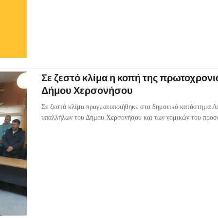
Σε ζεστό κλίμα η κοπή της πρωτοχρονι
Δήμου Χερσονήσου
Σε ζεστό κλίμα πραγματοποιήθηκε στο δημοτικό κατάστημα Λι
υπαλλήλων του Δήμου Χερσονήσου και των νομικών του προσ