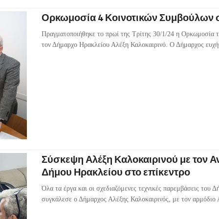
Ορκωμοσία 4 Κοινοτικών Συμβούλων 
Πραγματοποιήθηκε το πρωί της Τρίτης 30/1/24 η Ορκωμοσία
τον Δήμαρχο Ηρακλείου Αλέξη Καλοκαιρινό. Ο Δήμαρχος ευχή
Σύσκεψη Αλέξη Καλοκαιρινού με τον Αν
Δήμου Ηρακλείου στο επίκεντρο
Όλα τα έργα και οι σχεδιαζόμενες τεχνικές παρεμβάσεις του 
συγκάλεσε ο Δήμαρχος Αλέξης Καλοκαιρινός, με τον αρμόδιο 