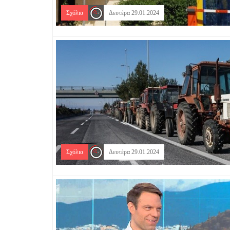
Σχόλια
Δευτέρα 29.01.2024
Σχόλια
Δευτέρα 29.01.2024