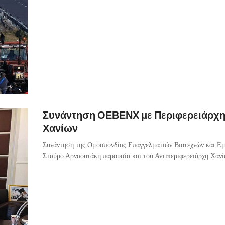
Συνάντηση ΟΕΒΕΝΧ με Περιφερειάρχη 
Χανίων
Συνάντηση της Ομοσπονδίας Επαγγελματιών Βιοτεχνών και Εμ
Σταύρο Αρναουτάκη παρουσία και του Αντιπεριφερειάρχη Χαν