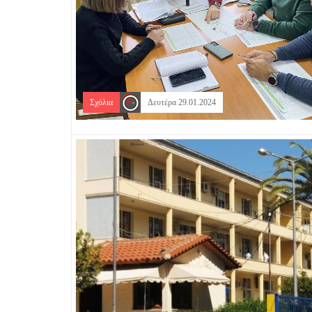
Σχόλια
Δευτέρα 29.01.2024