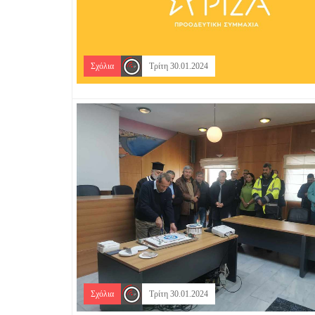
Σχόλια
Τρίτη 30.01.2024
Σχόλια
Τρίτη 30.01.2024