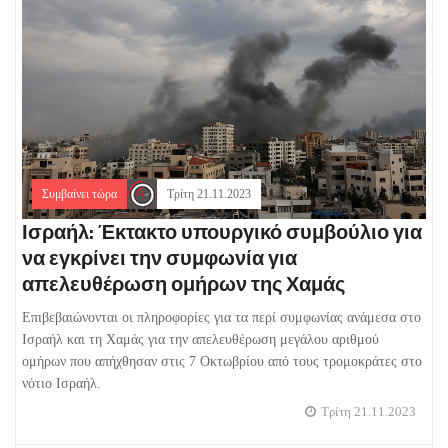
Συμβαίνει τώρα
Τρίτη 21.11.2023
Ισραήλ: Έκτακτο υπουργικό συμβούλιο για
να εγκρίνει την συμφωνία για
απελευθέρωση ομήρων της Χαμάς
Επιβεβαιώνονται οι πληροφορίες για τα περί συμφωνίας ανάμεσα στο
Ισραήλ και τη Χαμάς για την απελευθέρωση μεγάλου αριθμού
ομήρων που απήχθησαν στις 7 Οκτωβρίου από τους τρομοκράτες στο
νότιο Ισραήλ.
Τρίτη 21.11.2023