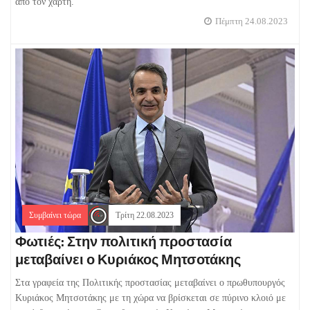
από τον χάρτη.
Πέμπτη 24.08.2023
Συμβαίνει τώρα
Τρίτη 22.08.2023
Φωτιές: Στην πολιτική προστασία
μεταβαίνει ο Κυριάκος Μητσοτάκης
Στα γραφεία της Πολιτικής προστασίας μεταβαίνει ο πρωθυπουργός
Κυριάκος Μητσοτάκης με τη χώρα να βρίσκεται σε πύρινο κλοιό με