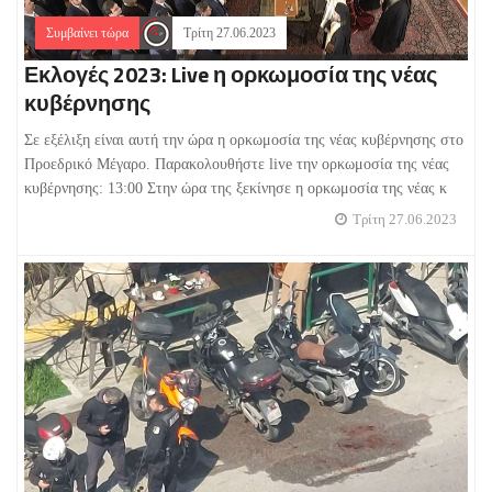
Συμβαίνει τώρα
Τρίτη 27.06.2023
Εκλογές 2023: Live η ορκωμοσία της νέας
κυβέρνησης
Σε εξέλιξη είναι αυτή την ώρα η ορκωμοσία της νέας κυβέρνησης στο
Προεδρικό Μέγαρο. Παρακολουθήστε live την ορκωμοσία της νέας
κυβέρνησης: 13:00 Στην ώρα της ξεκίνησε η ορκωμοσία της νέας κ
Τρίτη 27.06.2023