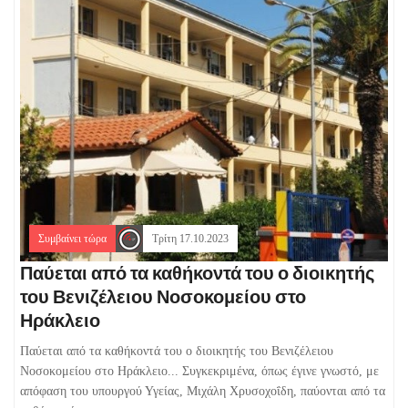
Συμβαίνει τώρα
Τρίτη 17.10.2023
Παύεται από τα καθήκοντά του ο διοικητής
του Βενιζέλειου Νοσοκομείου στο
Ηράκλειο
Παύεται από τα καθήκοντά του ο διοικητής του Βενιζέλειου
Νοσοκομείου στο Ηράκλειο... Συγκεκριμένα, όπως έγινε γνωστό, με
απόφαση του υπουργού Υγείας, Μιχάλη Χρυσοχοΐδη, παύονται από τα