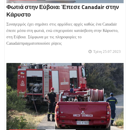
Φωτιά στην Εύβοια: Έπεσε Canadair στην
Κάρυστο
Συναγερμός έχει σημάνει στις αρμόδιες αρχές καθώς ένα Canadair
έπεσε μέσα στη φωτιά, ενώ επιχειρούσε κατάσβεση στην Κάρυστο,
στη Εύβοια. Σύμφωνα με τις πληροφορίες το
Canadairπραγματοποιούσε ρίψεις
Τρίτη 25.07.2023