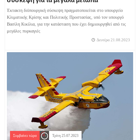
Έκτακτη διϋπουργική σύσκεψη πραγματοποιείται στο υπουργείο
Κλιματικής Κρίσης και Πολιτικής Προστασίας, υπό τον υπουργό
Βασίλη Κικίλια, για την κατάσταση που έχει δημιουργηθεί από τις
μεγάλες πυρκαγιές
Δευτέρα 21.08.2023
Συμβαίνει τώρα
Τρίτη 25.07.2023