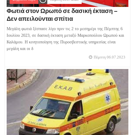
Φωτιά στον Ωρωπό σε δασική έκταση –
Δεν απειλούνται σπίτια
Μεγάλη φωτιά ξέσπασε λίγο πριν τις 2 το μεσημέρι της Πέμπτης 6
Ιουλίου 2023, σε δασική έκταση μεταξύ Μαρκοπούλου Ωρωπού και
Καλάμου. Η κινητοποίηση της Πυροσβεστικής υπηρεσίας είναι
μεγάλη και οι δ
Πέμπτη 06.07.2023