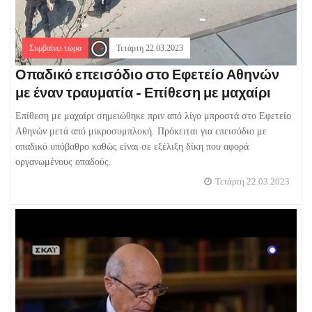
Συμβαίνει τώρα
Τετάρτη 22.03.2023
Οπαδικό επεισόδιο στο Εφετείο Αθηνών
με έναν τραυματία - Επίθεση με μαχαίρι
Επίθεση με μαχαίρι σημειώθηκε πριν από λίγο μπροστά στο Εφετείο
Αθηνών μετά από μικροσυμπλοκή. Πρόκειται για επεισόδιο με
οπαδικό υπόβαθρο καθώς είναι σε εξέλιξη δίκη που αφορά
οργανωμένους οπαδούς.
Τετάρτη 22.03.2023