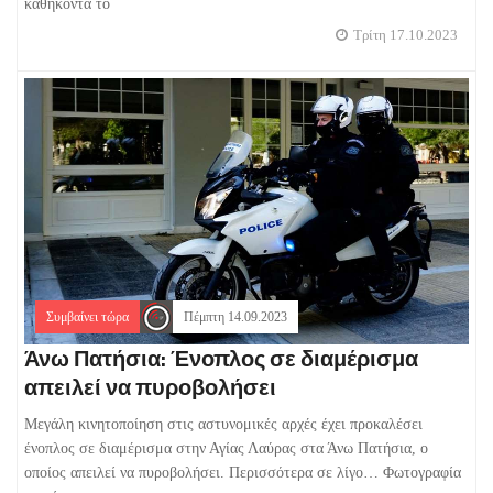
καθήκοντά το
Τρίτη 17.10.2023
Συμβαίνει τώρα
Πέμπτη 14.09.2023
Άνω Πατήσια: Ένοπλος σε διαμέρισμα
απειλεί να πυροβολήσει
Μεγάλη κινητοποίηση στις αστυνομικές αρχές έχει προκαλέσει
ένοπλος σε διαμέρισμα στην Αγίας Λαύρας στα Άνω Πατήσια, ο
οποίος απειλεί να πυροβολήσει. Περισσότερα σε λίγο… Φωτογραφία