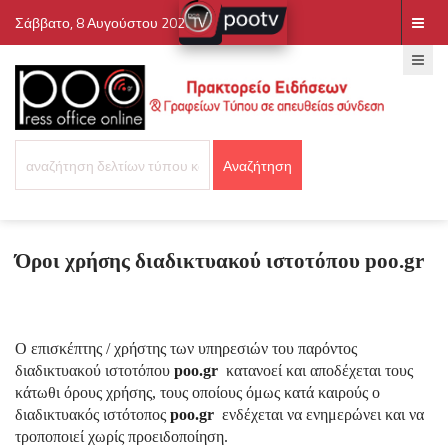
Σάββατο, 8 Αυγούστου 2026
Όροι χρήσης διαδικτυακού ιστοτόπου
poo
.
gr
Ο επισκέπτης / χρήστης των υπηρεσιών του παρόντος
διαδικτυακού ιστοτόπου
poo
.
gr
κατανοεί και αποδέχεται τους
κάτωθι όρους χρήσης, τους οποίους όμως κατά καιρούς ο
διαδικτυακός ιστότοπος
poo
.
gr
ενδέχεται να ενημερώνει και να
τροποποιεί χωρίς προειδοποίηση.