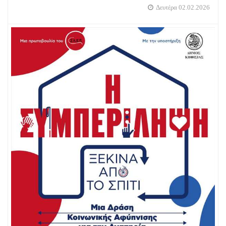
Δευτέρα 02.02.2026