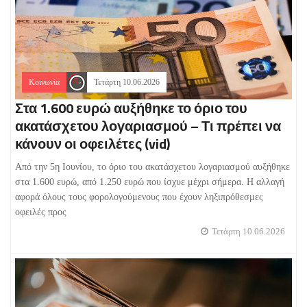
Κοινωνία
Τετάρτη 10.06.2026
Στα 1.600 ευρώ αυξήθηκε το όριο του
ακατάσχετου λογαριασμού – Τι πρέπει να
κάνουν οι οφειλέτες (vid)
Από την 5η Ιουνίου, το όριο του ακατάσχετου λογαριασμού αυξήθηκε
στα 1.600 ευρώ, από 1.250 ευρώ που ίσχυε μέχρι σήμερα. Η αλλαγή
αφορά όλους τους φορολογούμενους που έχουν ληξιπρόθεσμες
οφειλές προς
Τετάρτη 10.06.2026