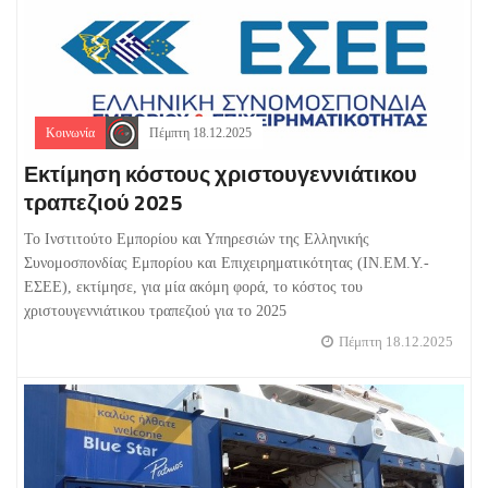
Κοινωνία
Πέμπτη 18.12.2025
Εκτίμηση κόστους χριστουγεννιάτικου
τραπεζιού 2025
Το Ινστιτούτο Εμπορίου και Υπηρεσιών της Ελληνικής
Συνομοσπονδίας Εμπορίου και Επιχειρηματικότητας (ΙΝ.ΕΜ.Υ.-
ΕΣΕΕ), εκτίμησε, για μία ακόμη φορά, το κόστος του
χριστουγεννιάτικου τραπεζιού για το 2025
Πέμπτη 18.12.2025