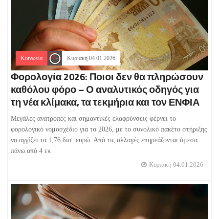
Κοινωνία
Κυριακή 04.01.2026
Φορολογία 2026: Ποιοι δεν θα πληρώσουν
καθόλου φόρο – Ο αναλυτικός οδηγός για
τη νέα κλίμακα, τα τεκμήρια και τον ΕΝΦΙΑ
Μεγάλες ανατροπές και σημαντικές ελαφρύνσεις φέρνει το
φορολογικό νομοσχέδιο για το 2026, με το συνολικό πακέτο στήριξης
να αγγίζει τα 1,76 δισ. ευρώ. Από τις αλλαγές επηρεάζονται άμεσα
πάνω από 4 εκ
Κυριακή 04.01.2026