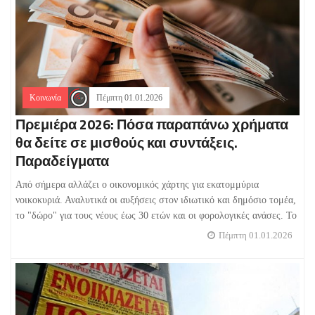
Κοινωνία
Πέμπτη 01.01.2026
Πρεμιέρα 2026: Πόσα παραπάνω χρήματα
θα δείτε σε μισθούς και συντάξεις.
Παραδείγματα
Από σήμερα αλλάζει ο οικονομικός χάρτης για εκατομμύρια
νοικοκυριά. Αναλυτικά οι αυξήσεις στον ιδιωτικό και δημόσιο τομέα,
το "δώρο" για τους νέους έως 30 ετών και οι φορολογικές ανάσες. Το
Πέμπτη 01.01.2026