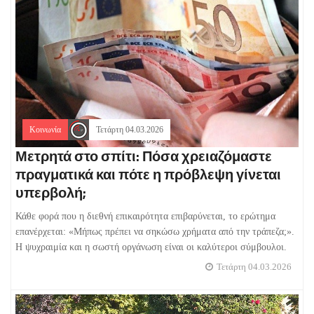
Κοινωνία
Τετάρτη 04.03.2026
Μετρητά στο σπίτι: Πόσα χρειαζόμαστε
πραγματικά και πότε η πρόβλεψη γίνεται
υπερβολή;
Κάθε φορά που η διεθνή επικαιρότητα επιβαρύνεται, το ερώτημα
επανέρχεται: «Μήπως πρέπει να σηκώσω χρήματα από την τράπεζα;».
Η ψυχραιμία και η σωστή οργάνωση είναι οι καλύτεροι σύμβουλοι.
Τετάρτη 04.03.2026