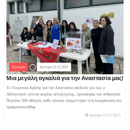
Κοινωνία
Δευτέρα 22.12.2025
Μια μεγάλη αγκαλιά για την Αναστασία μας!
Το Τουρνουά Αγάπης για την Αναστασία απέδειξε για πως ο
Αθλητισμός γίνεται φορέας αλληλεγγύης, προσφοράς και ανθρωπιάς.
Περίπου 300 αθλητές κάθε ηλικίας συμμετείχαν στη διοργάνωση που
πραγματοποιήθηκ
Δευτέρα 22.12.2025