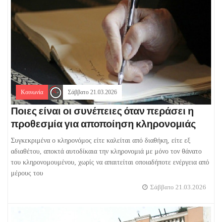
Κοινωνία
Σάββατο 21.03.2026
Ποιες είναι οι συνέπειες όταν περάσει η
προθεσμία για αποποίηση κληρονομιάς
Συγκεκριμένα ο κληρονόμος είτε καλείται από διαθήκη, είτε εξ
αδιαθέτου, αποκτά αυτοδίκαια την κληρονομιά με μόνο τον θάνατο
του κληρονομουμένου, χωρίς να απαιτείται οποιαδήποτε ενέργεια από
μέρους του
Σάββατο 21.03.2026