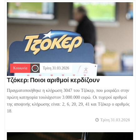
Κοινωνία
Τρίτη 31.03.2026
Τζόκερ: Ποιοι αριθμοί κερδίζουν
Πραγματοποιήθηκε η κλήρωση 3047 του Τζόκερ, που μοιράζει στην
πρώτη κατηγορία τουλάχιστον 3.000.000 ευρώ. Οι τυχεροί αριθμοί
της αποψινής κλήρωσης είναι: 2, 6, 20, 29, 41 και Τζόκερ ο αριθμός
18.
Τρίτη 31.03.2026