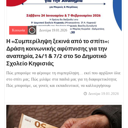
Κοινωνία
Δευτέρα 19.01.2026
Η «Συμπερίληψη ξεκινά από το σπίτι»:
Δράση κοινωνικής αφύπνισης για την
αναπηρία, 24/1 & 7/2 στο 5ο Δημοτικό
Σχολείο Κηφισιάς
Πώς μπορούμε να φέρουμε τη συμπερίληψη… εκεί που αρχίζουν όλα:
στο σπίτι μας; Πώς μιλάμε στα παιδιά μας για τη διαφορετικότητα;
Πώς μπορούμε, ως γονείς και εκπαιδευτικοί, να καλλιεργήσουμ
Δευτέρα 19.01.2026