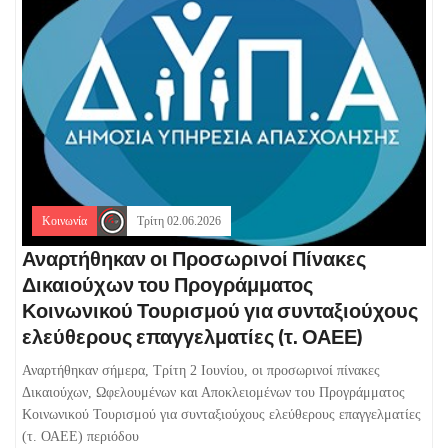
Κοινωνία
Τρίτη 02.06.2026
Αναρτήθηκαν οι Προσωρινοί Πίνακες
Δικαιούχων του Προγράμματος
Κοινωνικού Τουρισμού για συνταξιούχους
ελεύθερους επαγγελματίες (τ. ΟΑΕΕ)
Αναρτήθηκαν σήμερα, Τρίτη 2 Ιουνίου, οι προσωρινοί πίνακες
Δικαιούχων, Ωφελουμένων και Αποκλειομένων του Προγράμματος
Κοινωνικού Τουρισμού για συνταξιούχους ελεύθερους επαγγελματίες
(τ. ΟΑΕΕ) περιόδου