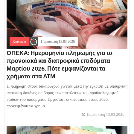
Κοινωνία
Παρασκευή 13.03.2026
ΟΠΕΚΑ: Ημερομηνία πληρωμής για τα
προνοιακά και διατροφικά επιδόματα
Μαρτίου 2026. Πότε εμφανίζονται τα
χρήματα στα ΑΤΜ
Η πληρωμή στους δικαιούχους γίνεται μετά την έγκριση με υπουργική
απόφαση δαπάνης σε βάρος των πιστώσεων του προϋπολογισμού
εξόδων του υπουργείου Εργασίας, οικονομικού έτους 2026,
προκειμένου να χρημα
Παρασκευή 13.03.2026