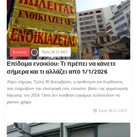
Κοινωνία
Τρίτη 30.12.2025
Επίδομα ενοικίου: Τι πρέπει να κάνετε
σήμερα και τι αλλάζει από 1/1/2026
Λήγει σήμερα, Τρίτη 30 Δεκεμβρίου, η προθεσμία για διορθώσεις
που επηρεάζουν την επιστροφή ενός ενοικίου, βάσει της φορολογικής
δήλωσης του 2024. Όσοι δεν κινηθούν εγκαίρως κινδυνεύουν να
χάσουν χρήμα
Τρίτη 30.12.2025