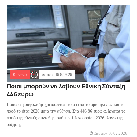
Κοινωνία
Δευτέρα 16.02.2026
Ποιοι μπορούν να λάβουν Εθνική Σύνταξη
446 ευρώ
Πόσα έτη ασφάλισης χρειάζονται, ποιο είναι το όριο ηλικίας και το
ποσό το έτος 2026 μετά την αύξηση. Στα 446,86 ευρώ ανέρχεται το
ποσό της εθνικής σύνταξης, από την 1 Ιανουαρίου 2026, λόγω της
αύξησης
Δευτέρα 16.02.2026