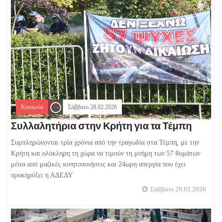
Κοινωνία
Σάββατο 28.02.2026
Συλλαλητήρια στην Κρήτη για τα Τέμπη
Συμπληρώνονται τρία χρόνια από την τραγωδία στα Τέμπη, με την
Κρήτη και ολόκληρη τη χώρα να τιμούν τη μνήμη των 57 θυμάτων
μέσα από μαζικές κινητοποιήσεις και 24ωρη απεργία που έχει
προκηρύξει η ΑΔΕΔΥ
Σάββατο 28.02.2026