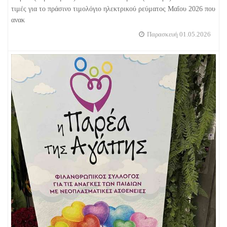
τιμές για το πράσινο τιμολόγιο ηλεκτρικού ρεύματος Μαΐου 2026 που
ανακ
Παρασκευή 01.05.2026