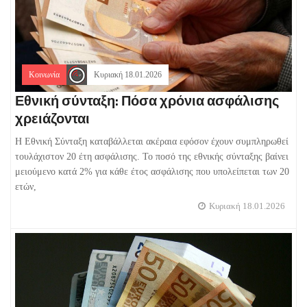
Κοινωνία
Κυριακή 18.01.2026
Εθνική σύνταξη: Πόσα χρόνια ασφάλισης
χρειάζονται
Η Εθνική Σύνταξη καταβάλλεται ακέραια εφόσον έχουν συμπληρωθεί
τουλάχιστον 20 έτη ασφάλισης. Το ποσό της εθνικής σύνταξης βαίνει
μειούμενο κατά 2% για κάθε έτος ασφάλισης που υπολείπεται των 20
ετών,
Κυριακή 18.01.2026