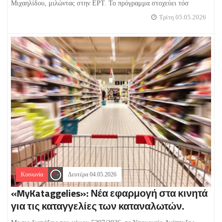
Μιχαηλίδου, μιλώντας στην ΕΡΤ. Το πρόγραμμα στοχεύει τόσ
Τρίτη 05.05.2026
Κοινωνία
Δευτέρα 04.05.2026
«MyKataggelies»: Νέα εφαρμογή στα κινητά
για τις καταγγελίες των καταναλωτών.