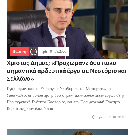
Πολιτική
Τρίτη 04.08.2026
Χρίστος Δήμας: «Προχωράνε δύο πολύ
σημαντικά αρδευτικά έργα σε Νεστόριο και
Σελλάνα»
Εγκρίθηκαν από το Υπουργείο Υποδομών και Μεταφορών οι
διαδικασίες δημοπράτησης δύο σημαντικών αρδευτικών έργων στην
Περιφερειακή Ενότητα Καστοριάς και την Περιφερειακή Ενότητα
Καρδίτσας, συνολικού προ
Τρίτη 04.08.2026