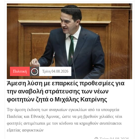
Πολιτική
Τρίτη 04.08.2026
Άμεση λύση με επαρκείς προθεσμίες για
την αναβολή στράτευσης των νέων
φοιτητών ζητά ο Μιχάλης Κατρίνης
Την άμεση έκδοση των αναγκαίων εγκυκλίων από τα υπουργεία
Παιδείας και Εθνικής Άμυνας, ώστε να μη βρεθούν χιλιάδες νέοι
φοιτητές αντιμέτωποι με τον κίνδυνο να κηρυχθούν ανυπότακτοι
εξαιτίας ασφυκτικών
Τρίτη 04.08.2026