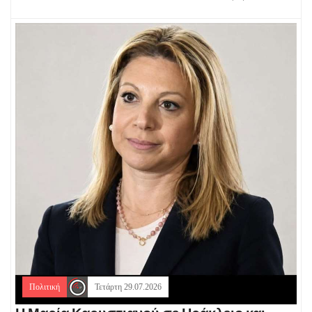
Πολιτική
Τετάρτη 29.07.2026