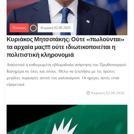
Πολιτική
Κυριακή 02.08.2026
Κυριάκος Μητσοτάκης: Ούτε «πωλούνται»
τα αρχαία μας!!!! ούτε ιδιωτικοποιείται η
πολιτιστική κληρονομιά
Αναλυτικά η καθιερωμένη εβδομαδιαία ανάρτηση του Πρωθυπουργού:
Καλημέρα σε όλες και όλους. Θέλω να ξεκινήσω με τις πρώτες
μεγάλες πυρκαγιές αυτού του καλοκαιριού. Οι ημέρες αυτές είναι
εξαιρετικά
Κυριακή 02.08.2026