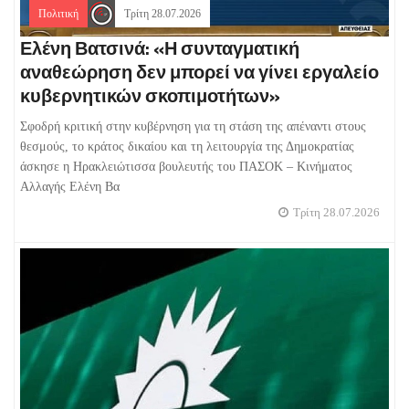
Πολιτική
Τρίτη 28.07.2026
Ελένη Βατσινά: «Η συνταγματική
αναθεώρηση δεν μπορεί να γίνει εργαλείο
κυβερνητικών σκοπιμοτήτων»
Σφοδρή κριτική στην κυβέρνηση για τη στάση της απέναντι στους
θεσμούς, το κράτος δικαίου και τη λειτουργία της Δημοκρατίας
άσκησε η Ηρακλειώτισσα βουλευτής του ΠΑΣΟΚ – Κινήματος
Αλλαγής Ελένη Βα
Τρίτη 28.07.2026