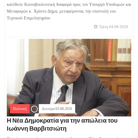
κατέθεσε Κοινοβουλευτική Αναφορά προς τον Υπουργό Υποδομών και
Μεταφορών κ. Χρίστο Δήμα, μεταφέροντας την επιστολή του
Τεχνικού Επιμελητηρίου
Τρίτη 04.08.2026
Πολιτική
Δευτέρα 03.08.2026
Η Νέα Δημοκρατία για την απώλεια του
Ιωάννη Βαρβιτσιώτη