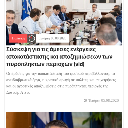
Πολιτική
Τετάρτη 05.08.2026
Σύσκεψη για τις άμεσες ενέργειες
αποκατάστασης και αποζημιώσεων των
πυρόπληκτων περιοχών (vid)
Οι δράσεις για την αποκατάσταση του φυσικού περιβάλλοντος, τα
αντιδιαβρωτικά έργα, η κρατική αρωγή σε πολίτες και επιχειρήσεις
και οι αγροτικές αποζημιώσεις στις πυρόπληκτες περιοχές της
Δυτικής Αττικ
Τετάρτη 05.08.2026