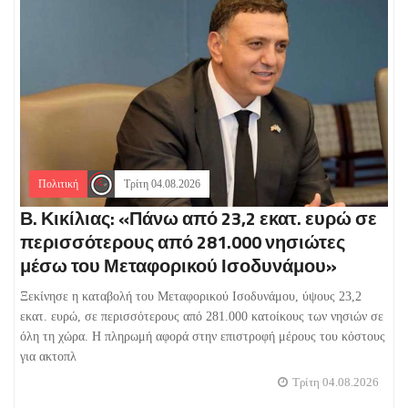
Πολιτική
Τρίτη 04.08.2026
Β. Κικίλιας: «Πάνω από 23,2 εκατ. ευρώ σε
περισσότερους από 281.000 νησιώτες
μέσω του Μεταφορικού Ισοδυνάμου»
Ξεκίνησε η καταβολή του Μεταφορικού Ισοδυνάμου, ύψους 23,2
εκατ. ευρώ, σε περισσότερους από 281.000 κατοίκους των νησιών σε
όλη τη χώρα. Η πληρωμή αφορά στην επιστροφή μέρους του κόστους
για ακτοπλ
Τρίτη 04.08.2026