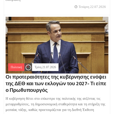
Τετάρτη 22.07.2026
Πολιτική
Τρίτη 21.07.2026
Οι προτεραιότητες της κυβέρνησης ενόψει
της ΔΕΘ και των εκλογών του 2027- Τι είπε
ο Πρωθυπουργός
Η κυβέρνηση θέτει στο επίκεντρο της πολιτικής της ατζέντας τις
μεταρρυθμίσεις, τη δημοσιονομική σταθερότητα και τη στήριξη της
μεσαίας τάξης, καθώς προετοιμάζεται για τη Διεθνή Έκθεση