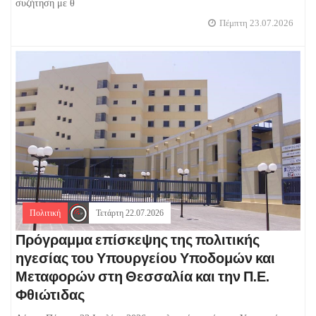
συζήτηση με θ
Πέμπτη 23.07.2026
Πολιτική
Τετάρτη 22.07.2026
Πρόγραμμα επίσκεψης της πολιτικής
ηγεσίας του Υπουργείου Υποδομών και
Μεταφορών στη Θεσσαλία και την Π.Ε.
Φθιώτιδας