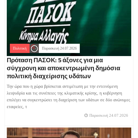
Πολιτική
Παρασκευή 24.07.2026
Πρόταση ΠΑΣΟΚ: 5 άξονες για μια
σύγχρονη και αποκεντρωμένη δημόσια
πολιτική διαχείρισης υδάτων
Την ώρα που η χώρα βρίσκεται αντιμέτωπη με την εντεινόμενη
λειψυδρία και τις συνέπειες της κλιματικής κρίσης, η κυβέρνηση
επιλέγει να συγκεντρώσει τη διαχείριση των υδάτων σε δύο ανώνυμες
εταιρείες, τ
Παρασκευή 24.07.2026