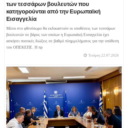
των τεσσάρων βουλευτών που
κατηγορούνται από την Ευρωπαϊκή
Εισαγγελία
Μέσα στο φθινόπωρο θα εκδικαστούν οι υποθέσεις των τεσσάρων
βουλευτών σε βάρος των οποίων η Ευρωπαϊκή Εισαγγελία έχει
ασκήσει ποινικές διώξεις σε βαθμό πλημμελήματος για την υπόθεση
του ΟΠΕΚΕΠΕ. Η πρ
Τετάρτη 22.07.2026