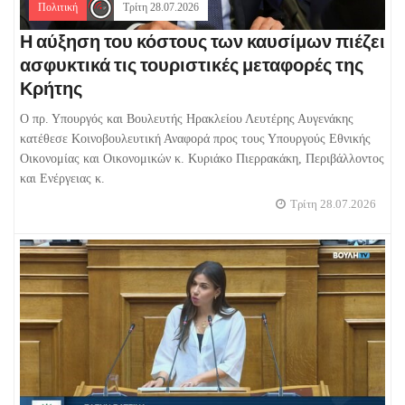
Πολιτική
Τρίτη 28.07.2026
Η αύξηση του κόστους των καυσίμων πιέζει
ασφυκτικά τις τουριστικές μεταφορές της
Κρήτης
Ο πρ. Υπουργός και Βουλευτής Ηρακλείου Λευτέρης Αυγενάκης
κατέθεσε Κοινοβουλευτική Αναφορά προς τους Υπουργούς Εθνικής
Οικονομίας και Οικονομικών κ. Κυριάκο Πιερρακάκη, Περιβάλλοντος
και Ενέργειας κ.
Τρίτη 28.07.2026