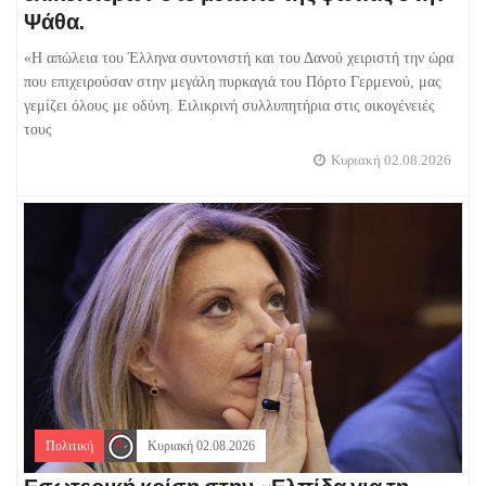
Ψάθα.
«Η απώλεια του Έλληνα συντονιστή και του Δανού χειριστή την ώρα
που επιχειρούσαν στην μεγάλη πυρκαγιά του Πόρτο Γερμενού, μας
γεμίζει όλους με οδύνη. Ειλικρινή συλλυπητήρια στις οικογένειές
τους
Κυριακή 02.08.2026
Πολιτική
Κυριακή 02.08.2026