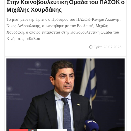
Στην Κοινοβουλευτική Ομάδα του ΠΑΣΟΚ ο
Μιχάλης Χουρδάκης
Το μεσημέρι της Τρίτης ο Πρόεδρος του ΠΑΣΟΚ-Κίνημα Αλλαγής,
Νίκος Ανδρουλάκης, συναντήθηκε με τον Βουλευτή, Μιχάλη
Χουρδάκη, ο οποίος εντάσσεται στην Κοινοβουλευτική Ομάδα του
Κινήματος. «Καλωσ
Τρίτη 28.07.2026