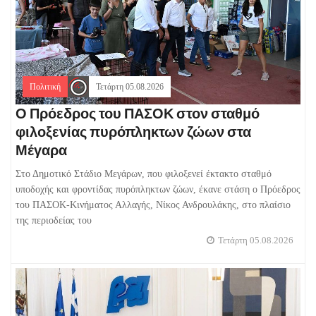
Πολιτική
Τετάρτη 05.08.2026
Ο Πρόεδρος του ΠΑΣΟΚ στον σταθμό
φιλοξενίας πυρόπληκτων ζώων στα
Μέγαρα
Στο Δημοτικό Στάδιο Μεγάρων, που φιλοξενεί έκτακτο σταθμό
υποδοχής και φροντίδας πυρόπληκτων ζώων, έκανε στάση ο Πρόεδρος
του ΠΑΣΟΚ-Κινήματος Αλλαγής, Νίκος Ανδρουλάκης, στο πλαίσιο
της περιοδείας του
Τετάρτη 05.08.2026