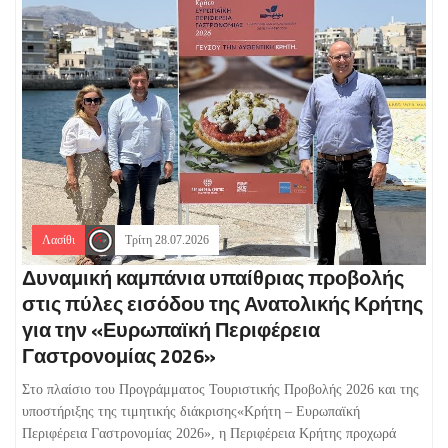
Λασίθι
Τρίτη 28.07.2026
Δυναμική καμπάνια υπαίθριας προβολής
στις πύλες εισόδου της Ανατολικής Κρήτης
για την «Ευρωπαϊκή Περιφέρεια
Γαστρονομίας 2026»
Στο πλαίσιο του Προγράμματος Τουριστικής Προβολής 2026 και της
υποστήριξης της τιμητικής διάκρισης«Κρήτη – Ευρωπαϊκή
Περιφέρεια Γαστρονομίας 2026», η Περιφέρεια Κρήτης προχωρά