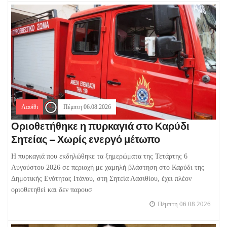
Λασίθι
Πέμπτη 06.08.2026
Οριοθετήθηκε η πυρκαγιά στο Καρύδι
Σητείας – Χωρίς ενεργό μέτωπο
Η πυρκαγιά που εκδηλώθηκε τα ξημερώματα της Τετάρτης 6
Αυγούστου 2026 σε περιοχή με χαμηλή βλάστηση στο Καρύδι της
Δημοτικής Ενότητας Ιτάνου, στη Σητεία Λασιθίου, έχει πλέον
οριοθετηθεί και δεν παρουσ
Πέμπτη 06.08.2026