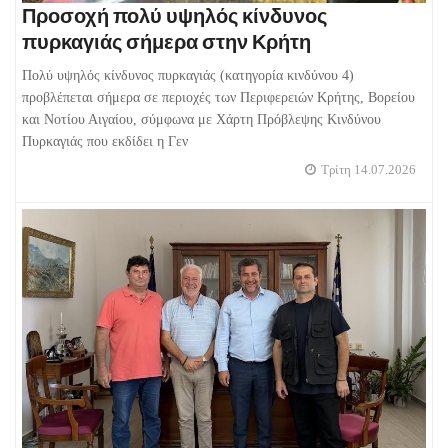
Προσοχή πολύ υψηλός κίνδυνος
πυρκαγιάς σήμερα στην Κρήτη
Πολύ υψηλός κίνδυνος πυρκαγιάς (κατηγορία κινδύνου 4)
προβλέπεται σήμερα σε περιοχές των Περιφερειών Κρήτης, Βορείου
και Νοτίου Αιγαίου, σύμφωνα με Χάρτη Πρόβλεψης Κινδύνου
Πυρκαγιάς που εκδίδει η Γεν
Τρίτη 14.07.2026