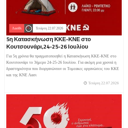
Λασίθι
Τετάρτη 22.07.2026
5η Κατασκήνωση ΚΚΕ-ΚΝΕ στο
Κουτσουνάρι,24-25-26 Ιουλίου
Για 5η χρόνια θα πραγματοποιηθεί η Κατασκήνωση ΚΚΕ-ΚΝΕ στο
Κουτσουνάρι το 3ήμερο 24-25-26 Ιουλίου. Για ακόμη μια χρονιά η
δραστηριότητα που διοργανώνουν οι Τομεακες οργανώσεις του ΚΚΕ
και της ΚΝΕ Λασι
Τετάρτη 22.07.2026