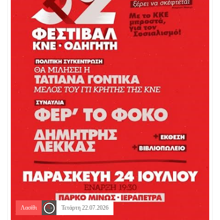
Λασίθι
Τετάρτη 22.07.2026