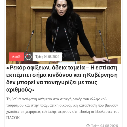
Λασίθι
Τρίτη 04.08.2026
«Ρεκόρ αφίξεων, άδεια ταμεία – Η εστίαση
εκπέμπει σήμα κινδύνου και η Κυβέρνηση
δεν μπορεί να πανηγυρίζει με τους
αριθμούς»
Τη βαθιά αντίφαση ανάμεσα στα συνεχή ρεκόρ του ελληνικού
τουρισμού και στην πραγματική οικονομική κατάσταση που βιώνουν
χιλιάδες επιχειρήσεις εστίασης φέρνουν στη Βουλή οι Βουλευτές του
ΠΑΣΟΚ –
Τρίτη 04.08.2026