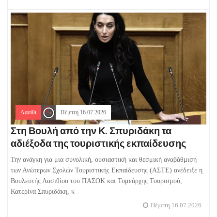
Λασίθι
Πέμπτη 16.07.2026
Στη Βουλή από την Κ. Σπυριδάκη τα
αδιέξοδα της τουριστικής εκπαίδευσης
Την ανάγκη για μια συνολική, ουσιαστική και θεσμική αναβάθμιση
των Ανώτερων Σχολών Τουριστικής Εκπαίδευσης (ΑΣΤΕ) ανέδειξε η
Βουλευτής Λασιθίου του ΠΑΣΟΚ και Τομεάρχης Τουρισμού,
Κατερίνα Σπυριδάκη, κ
Πέμπτη 16.07.2026