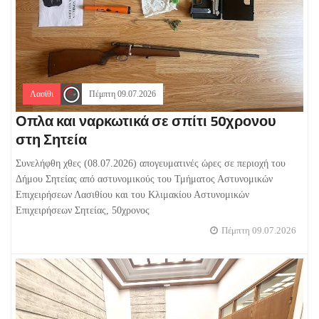
Λασίθι
Πέμπτη 09.07.2026
Οπλα και ναρκωτικά σε σπίτι 50χρονου
στη Σητεία
Συνελήφθη χθες (08.07.2026) απογευματινές ώρες σε περιοχή του
Δήμου Σητείας από αστυνομικούς του Τμήματος Αστυνομικών
Επιχειρήσεων Λασιθίου και του Κλιμακίου Αστυνομικών
Επιχειρήσεων Σητείας, 50χρονος
Πέμπτη 09.07.2026