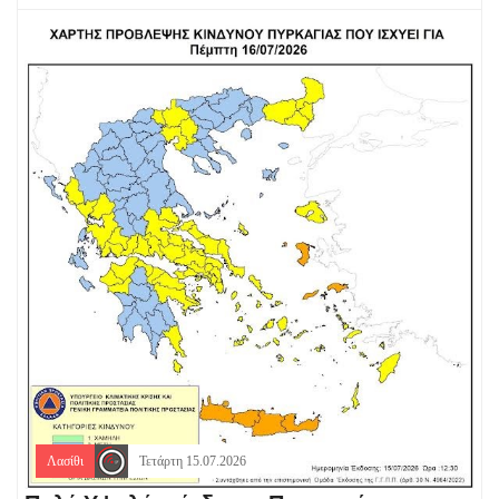
Λασίθι
Τετάρτη 15.07.2026