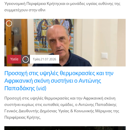
Υγειονομική Περιφέρεια Κρήτηςκαι οι μονάδες υγείας ευθύνης της
συμμετέχουν στην εθνι
Υγεία
Τρίτη 21.07.2026
Προσοχή στις υψηλές θερμοκρασίες και την
Αφρικανική σκόνη συστήνει ο Αντώνης
Παπαδάκης (vid)
Προσοχή στις υψηλές θερμοκρασίες και την Αφρικανική σκόνη
συστήνει κυρίως στις ευπαθείς ομάδες, ο Αντώνης Παπαδάκης
Γενικός Διευθυντής Δημόσιας Υγείας & Κοινωνικής Μέριμνας της
Περιφέρειας Κρήτης,