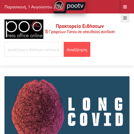
Παρασκευή, 7 Αυγούστου 2026