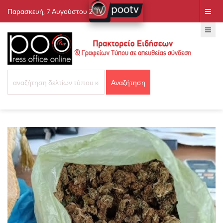
Παρασκευή, 7 Αυγούστου 2026