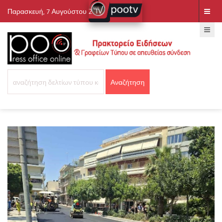
Παρασκευή, 7 Αυγούστου 2026