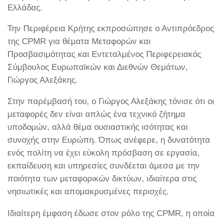
Ελλάδας.
Την Περιφέρεια Κρήτης εκπροσώπησε ο Αντιπρόεδρος
της CPMR για θέματα Μεταφορών και
Προσβασιμότητας και Εντεταλμένος Περιφερειακός
Σύμβουλος Ευρωπαϊκών και Διεθνών Θεμάτων,
Γιώργος Αλεξάκης.
Στην παρέμβασή του, ο Γιώργος Αλεξάκης τόνισε ότι οι
μεταφορές δεν είναι απλώς ένα τεχνικό ζήτημα
υποδομών, αλλά θέμα ουσιαστικής ισότητας και
συνοχής στην Ευρώπη. Όπως ανέφερε, η δυνατότητα
ενός πολίτη να έχει εύκολη πρόσβαση σε εργασία,
εκπαίδευση και υπηρεσίες συνδέεται άμεσα με την
ποιότητα των μεταφορικών δικτύων, ιδιαίτερα στις
νησιωτικές και απομακρυσμένες περιοχές.
Ιδιαίτερη έμφαση έδωσε στον ρόλο της CPMR, η οποία