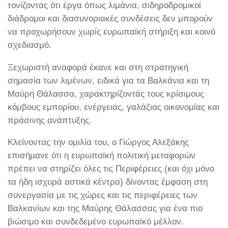
τονίζοντας ότι έργα όπως λιμάνια, σιδηροδρομικοί
διάδρομοι και διασυνοριακές συνδέσεις δεν μπορούν
να προχωρήσουν χωρίς ευρωπαϊκή στήριξη και κοινό
σχεδιασμό.
Ξεχωριστή αναφορά έκανε και στη στρατηγική
σημασία των λιμένων, ειδικά για τα Βαλκάνια και τη
Μαύρη Θάλασσα, χαρακτηρίζοντάς τους κρίσιμους
κόμβους εμπορίου, ενέργειας, γαλάζιας οικονομίας και
πράσινης ανάπτυξης.
Κλείνοντας την ομιλία του, ο Γιώργος Αλεξάκης
επισήμανε ότι η ευρωπαϊκή πολιτική μεταφορών
πρέπει να στηρίζει όλες τις Περιφέρειες (και όχι μόνο
τα ήδη ισχυρά αστικά κέντρα) δίνοντας έμφαση στη
συνεργασία με τις χώρες και τις περιφέρειες των
Βαλκανίων και της Μαύρης Θάλασσας για ένα πιο
βιώσιμο και συνδεδεμένο ευρωπαϊκό μέλλον.