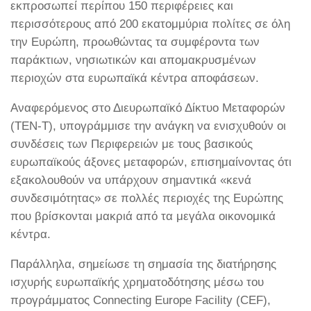
εκπροσωπεί περίπου 150 περιφέρειες και
περισσότερους από 200 εκατομμύρια πολίτες σε όλη
την Ευρώπη, προωθώντας τα συμφέροντα των
παράκτιων, νησιωτικών και απομακρυσμένων
περιοχών στα ευρωπαϊκά κέντρα αποφάσεων.
Αναφερόμενος στο Διευρωπαϊκό Δίκτυο Μεταφορών
(TEN-T), υπογράμμισε την ανάγκη να ενισχυθούν οι
συνδέσεις των Περιφερειών με τους βασικούς
ευρωπαϊκούς άξονες μεταφορών, επισημαίνοντας ότι
εξακολουθούν να υπάρχουν σημαντικά «κενά
συνδεσιμότητας» σε πολλές περιοχές της Ευρώπης
που βρίσκονται μακριά από τα μεγάλα οικονομικά
κέντρα.
Παράλληλα, σημείωσε τη σημασία της διατήρησης
ισχυρής ευρωπαϊκής χρηματοδότησης μέσω του
προγράμματος Connecting Europe Facility (CEF),