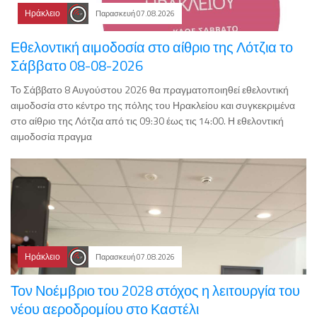
Ηράκλειο
Παρασκευή 07.08.2026
Εθελοντική αιμοδοσία στο αίθριο της Λότζια το
Σάββατο 08-08-2026
Το Σάββατο 8 Αυγούστου 2026 θα πραγματοποιηθεί εθελοντική
αιμοδοσία στο κέντρο της πόλης του Ηρακλείου και συγκεκριμένα
στο αίθριο της Λότζια από τις 09:30 έως τις 14:00. Η εθελοντική
αιμοδοσία πραγμα
Ηράκλειο
Παρασκευή 07.08.2026
Τον Νοέμβριο του 2028 στόχος η λειτουργία του
νέου αεροδρομίου στο Καστέλι