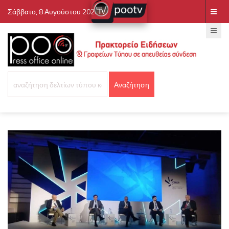
Σάββατο, 8 Αυγούστου 2026