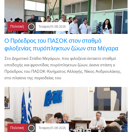
Πολιτική
Τετάρτη 05.08.2026
Ο Πρόεδρος του ΠΑΣΟΚ στον σταθμό
φιλοξενίας πυρόπληκτων ζώων στα Μέγαρα
Στο Δημοτικό Στάδιο Μεγάρων, που φιλοξενεί έκτακτο σταθμό
υποδοχής και φροντίδας πυρόπληκτων ζώων, έκανε στάση ο
Πρόεδρος του ΠΑΣΟΚ-Κινήματος Αλλαγής, Νίκος Ανδρουλάκης,
στο πλαίσιο της περιοδείας του
Πολιτική
Τετάρτη 05.08.2026