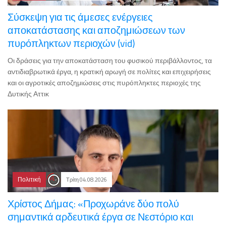
Σύσκεψη για τις άμεσες ενέργειες
αποκατάστασης και αποζημιώσεων των
πυρόπληκτων περιοχών (vid)
Οι δράσεις για την αποκατάσταση του φυσικού περιβάλλοντος, τα
αντιδιαβρωτικά έργα, η κρατική αρωγή σε πολίτες και επιχειρήσεις
και οι αγροτικές αποζημιώσεις στις πυρόπληκτες περιοχές της
Δυτικής Αττικ
Πολιτική
Τρίτη 04.08.2026
Χρίστος Δήμας: «Προχωράνε δύο πολύ
σημαντικά αρδευτικά έργα σε Νεστόριο και