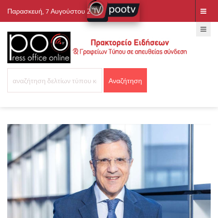
Παρασκευή, 7 Αυγούστου 2026