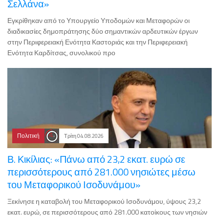
Σελλάνα»
Εγκρίθηκαν από το Υπουργείο Υποδομών και Μεταφορών οι
διαδικασίες δημοπράτησης δύο σημαντικών αρδευτικών έργων
στην Περιφερειακή Ενότητα Καστοριάς και την Περιφερειακή
Ενότητα Καρδίτσας, συνολικού προ
Πολιτική
Τρίτη 04.08.2026
Β. Κικίλιας: «Πάνω από 23,2 εκατ. ευρώ σε
περισσότερους από 281.000 νησιώτες μέσω
του Μεταφορικού Ισοδυνάμου»
Ξεκίνησε η καταβολή του Μεταφορικού Ισοδυνάμου, ύψους 23,2
εκατ. ευρώ, σε περισσότερους από 281.000 κατοίκους των νησιών