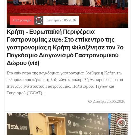
Γαστρονομία
Δευτέρα 25.05.2026
Κρήτη - Ευρωπαϊκή Περιφέρεια
Γαστρονομίας 2026: Στο επίκεντρο της
γαστρονομίας η Κρήτη Φιλοξένησε τον 7ο
Παγκόσμιο Διαγωνισμό Γαστρονομικού
Δώρου (vid)
Στο επίκεντρο της παγκόσμιας γαστρονομίας βρέθηκε η Κρήτη την
εβδομάδα που πέρασε, φιλοξενώντας πολυμελή Αντιπροσωπεία του
Διεθνούς Ινστιτούτου Γαστρονομίας, Πολιτισμού, Τεχνών και
Τουρισμού (IGCAT) μ
Δευτέρα 25.05.2026