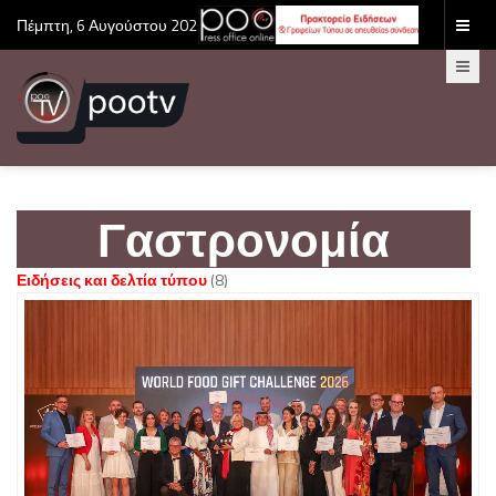
Πέμπτη, 6 Αυγούστου 2026
Γαστρονομία
Ειδήσεις και δελτία τύπου
(8)