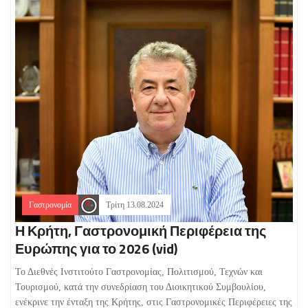
Γαστρονομία
Τρίτη 13.08.2024
Η Κρήτη, Γαστρονομική Περιφέρεια της
Ευρώπης για το 2026 (vid)
Το Διεθνές Ινστιτούτο Γαστρονομίας, Πολιτισμού, Τεχνών και
Τουρισμού, κατά την συνεδρίαση του Διοικητικού Συμβουλίου,
ενέκρινε την ένταξη της Κρήτης, στις Γαστρονομικές Περιφέρειες της