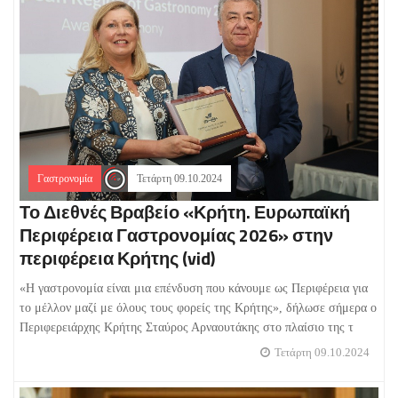
Γαστρονομία
Τετάρτη 09.10.2024
Το Διεθνές Βραβείο «Κρήτη. Ευρωπαϊκή
Περιφέρεια Γαστρονομίας 2026» στην
περιφέρεια Κρήτης (vid)
«Η γαστρονομία είναι μια επένδυση που κάνουμε ως Περιφέρεια για
το μέλλον μαζί με όλους τους φορείς της Κρήτης», δήλωσε σήμερα ο
Περιφερειάρχης Κρήτης Σταύρος Αρναουτάκης στο πλαίσιο της τ
Τετάρτη 09.10.2024