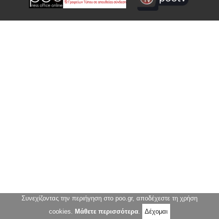
Συνεχίζοντας την περιήγηση στο poo.gr, αποδέχεστε τη χρήση
cookies.
Μάθετε περισσότερα
.