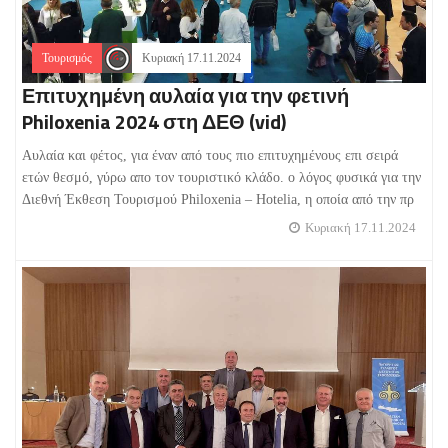
Τουρισμός
Κυριακή 17.11.2024
Επιτυχημένη αυλαία για την φετινή
Philoxenia 2024 στη ΔΕΘ (vid)
Αυλαία και φέτος, για έναν από τους πιο επιτυχημένους επι σειρά
ετών θεσμό, γύρω απο τον τουριστικό κλάδο. ο λόγος φυσικά για την
Διεθνή Έκθεση Τουρισμού Philoxenia – Hotelia, η οποία από την πρ
Κυριακή 17.11.2024