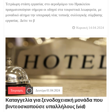
Τετράωρη στάση εργασίας στο αεροδρόμιο του Ηρακλείου
πραγματοποίησαν σήμερα οι οδηγοί στα τουριστικά λεωφορεία, με
μοναδικό αίτημα την υπογραφή νέας τοπικής συλλογικής σύμβασης
εργασίας. Δείτε το β
Κυριακή 14.04.2024
Τουρισμός
Δευτέρα 01.04.2024
Καταγγελία για ξενοδοχειακή μονάδα που
βιντεοσκοπούσε υπαλλήλους (vid)