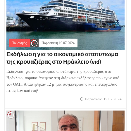
Τουρισμός
Παρασκευή 19.07.2024
Εκδήλωση για το οικονομικό αποτύπωμα
της κρουαζιέρας στο Ηράκλειο (vid)
Εκδήλωση για το οικονομικό αποτύπωμα της κρουαζιέρας στο
Ηράκλειο, παρουσιάστηκαν στη διάρκεια εκδήλωσης που έγινε από
τον ΟΛΗ. Απαιτήθηκαν 12 μήνες συγκέντρωσης και επεξεργασίας
στοιχείων από επιβ
Παρασκευή 19.07.2024