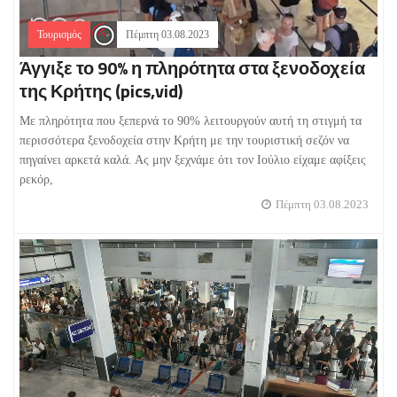
Τουρισμός
Πέμπτη 03.08.2023
Άγγιξε το 90% η πληρότητα στα ξενοδοχεία
της Κρήτης (pics,vid)
Με πληρότητα που ξεπερνά το 90% λειτουργούν αυτή τη στιγμή τα
περισσότερα ξενοδοχεία στην Κρήτη με την τουριστική σεζόν να
πηγαίνει αρκετά καλά. Ας μην ξεχνάμε ότι τον Ιούλιο είχαμε αφίξεις
ρεκόρ,
Πέμπτη 03.08.2023