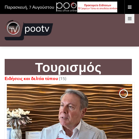
Παρασκευή, 7 Αυγούστου 2026
Τουρισμός
Ειδήσεις και δελτία τύπου
(15)