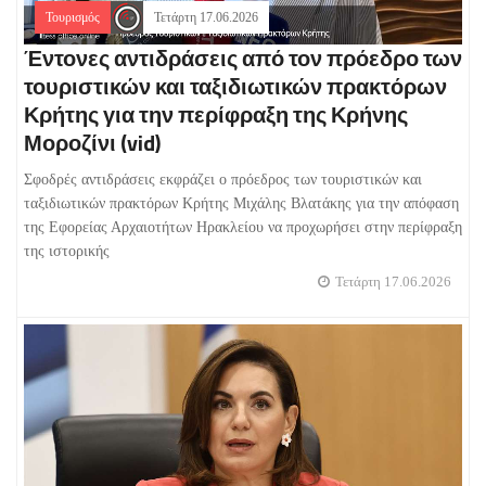
Τουρισμός
Τετάρτη 17.06.2026
Έντονες αντιδράσεις από τον πρόεδρο των
τουριστικών και ταξιδιωτικών πρακτόρων
Κρήτης για την περίφραξη της Κρήνης
Μοροζίνι (vid)
Σφοδρές αντιδράσεις εκφράζει ο πρόεδρος των τουριστικών και
ταξιδιωτικών πρακτόρων Κρήτης Μιχάλης Βλατάκης για την απόφαση
της Εφορείας Αρχαιοτήτων Ηρακλείου να προχωρήσει στην περίφραξη
της ιστορικής
Τετάρτη 17.06.2026