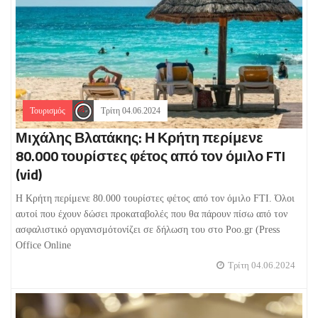
Τουρισμός
Τρίτη 04.06.2024
Μιχάλης Βλατάκης: Η Κρήτη περίμενε
80.000 τουρίστες φέτος από τον όμιλο FTI
(vid)
Η Κρήτη περίμενε 80.000 τουρίστες φέτος από τον όμιλο FTI. Όλοι
αυτοί που έχουν δώσει προκαταβολές που θα πάρουν πίσω από τον
ασφαλιστικό οργανισμότονίζει σε δήλωση του στο Poo.gr (Press
Office Online
Τρίτη 04.06.2024