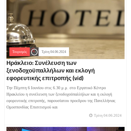
Τουρισμός
Τρίτη 04.06.2024
Ηράκλειο: Συνέλευση των
ξενοδοχοϋπαλλήλων και εκλογή
εφορευτικής επιτροπής (vid)
Την Πέμπτη 6 Ιουνίου στις 6.30 μ.μ. στο Εργατικό Κέντρο
Ηρακλείου η συνέλευση των ξενοδοχοϋπαλλήλων και η εκλογή
εφορευτικής επιτροπής, παρουσίατου προεδρου της Πανελλήνιας
Ομοσπονδίας Επισιτισμού και
Τρίτη 04.06.2024