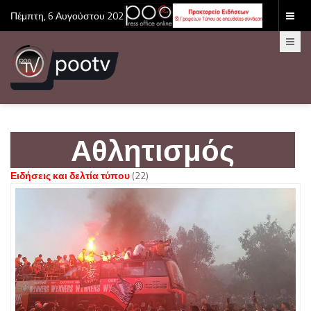
Πέμπτη, 6 Αυγούστου 2026
Αθλητισμός
Ειδήσεις και δελτία τύπου
(22)