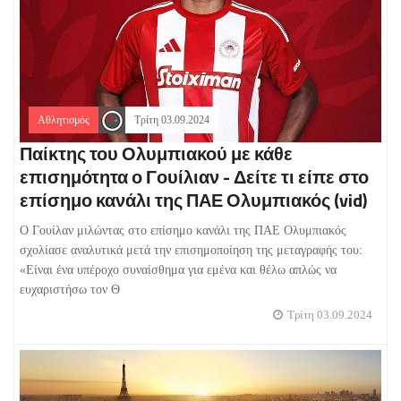
Αθλητισμός
Τρίτη 03.09.2024
Παίκτης του Ολυμπιακού με κάθε
επισημότητα ο Γουίλιαν - Δείτε τι είπε στο
επίσημο κανάλι της ΠΑΕ Ολυμπιακός (vid)
Ο Γουίλαν μιλώντας στο επίσημο κανάλι της ΠΑΕ Ολυμπιακός
σχολίασε αναλυτικά μετά την επισημοποίηση της μεταγραφής του:
«Είναι ένα υπέροχο συναίσθημα για εμένα και θέλω απλώς να
ευχαριστήσω τον Θ
Τρίτη 03.09.2024