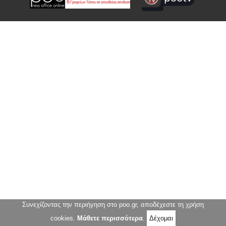
Συνεχίζοντας την περιήγηση στο poo.gr, αποδέχεστε τη χρήση
cookies.
Μάθετε περισσότερα
.