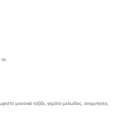
οι:
ριστό μουσικό ταξίδι, γεμάτο μελωδίες, αναμνήσεις 