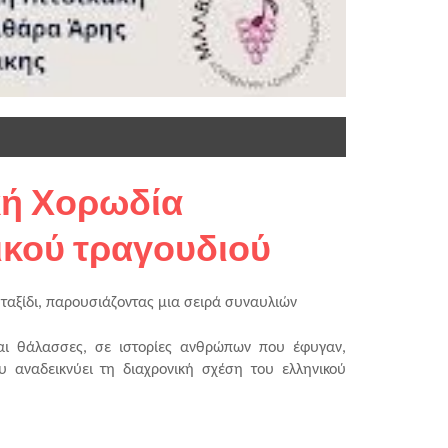
κή Χορωδία
νικού τραγουδιού
ταξίδι, παρουσιάζοντας μια σειρά συναυλιών 
ι θάλασσες, σε ιστορίες ανθρώπων που έφυγαν, 
 αναδεικνύει τη διαχρονική σχέση του ελληνικού 