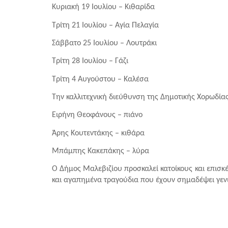
Κυριακή 19 Ιουλίου – Κιθαρίδα
Τρίτη 21 Ιουλίου – Αγία Πελαγία
Σάββατο 25 Ιουλίου – Λουτράκι
Τρίτη 28 Ιουλίου – Γάζι
Τρίτη 4 Αυγούστου – Καλέσα
Την καλλιτεχνική διεύθυνση της Δημοτικής Χορωδίας
Ειρήνη Θεοφάνους – πιάνο
Άρης Κουτεντάκης – κιθάρα
Μπάμπης Κακεπάκης – λύρα
Ο Δήμος Μαλεβιζίου προσκαλεί κατοίκους και επισκέ
και αγαπημένα τραγούδια που έχουν σημαδέψει γεν