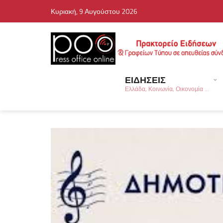
Κυριακή, 9 Αυγούστου 2026
ΕΙΔΗΣΕΙΣ
Ελλάδα, Κοινωνία, Οικονομία ...