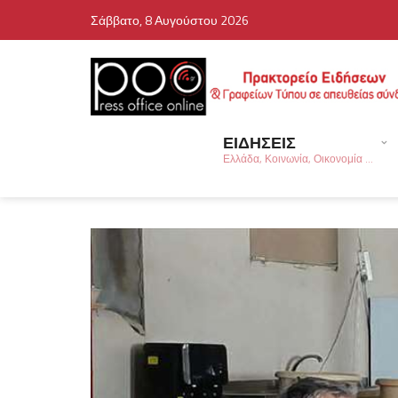
Σάββατο, 8 Αυγούστου 2026
ΕΙΔΗΣΕΙΣ
Ελλάδα, Κοινωνία, Οικονομία ...