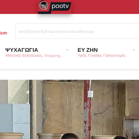
ΨΥΧΑΓΩΓΙΑ
ΕΥ ΖΗΝ
Αθλητικά, Εκδηλώσεις, Shopping ...
Υγεία, Γυναίκα, Γαστρονομία, ...