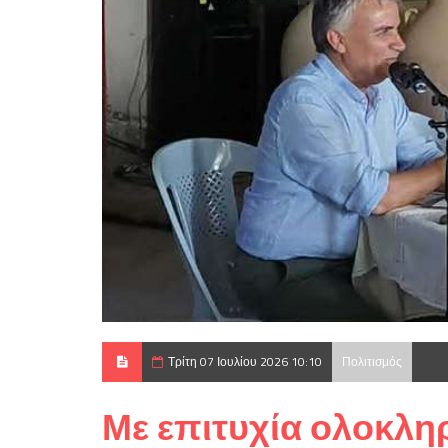
Τρίτη 07 Ιουλίου 2026 10:10
Πολιτισμός
Με επιτυχία ολοκλη