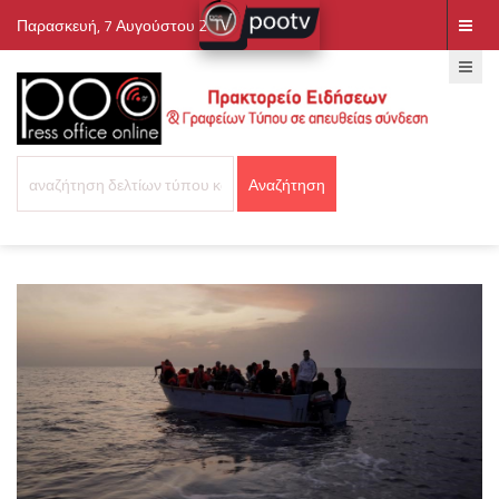
Παρασκευή, 7 Αυγούστου 2026