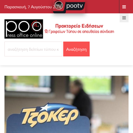
Παρασκευή, 7 Αυγούστου 2026