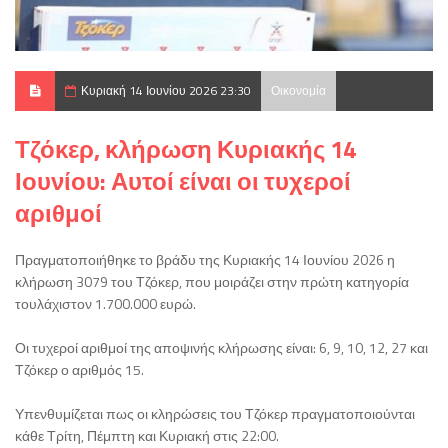
Κυριακή 14 Ιουνίου 2026 23:30
Οικονομία
Τζόκερ, κλήρωση Κυριακής 14
Ιουνίου: Αυτοί είναι οι τυχεροί
αριθμοί
Πραγματοποιήθηκε το βράδυ της Κυριακής 14 Ιουνίου 2026 η
κλήρωση 3079 του Τζόκερ, που μοιράζει στην πρώτη κατηγορία
τουλάχιστον 1.700.000 ευρώ.
Οι τυχεροί αριθμοί της αποψινής κλήρωσης είναι: 6, 9, 10, 12, 27 και
Τζόκερ ο αριθμός 15.
Υπενθυμίζεται πως οι κληρώσεις του Τζόκερ πραγματοποιούνται
κάθε Τρίτη, Πέμπτη και Κυριακή στις 22:00.