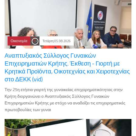
Οικονομία
Τετάρτη 05.08.2026
Αναπτυξιακός Σύλλογος Γυναικών
Επιχειρηματιών Κρήτης. Έκθεση - Γιορτή με
Κρητικά Προϊόντα, Οικοτεχνίας και Χειροτεχνίας
στο ΔΕΚΚ (vid)
Την 25η ετήσια γιορτή της γυναικείας επιχειρηματικότητας στην
Κρήτη διοργανώνει ο Αναπτυξιακός Σύλλογος Γυναικών
Επιχειρηματιών Κρήτης με στόχο να αναδείξει τις επιχειρηματικές
πρωτοβουλίες των γυναι