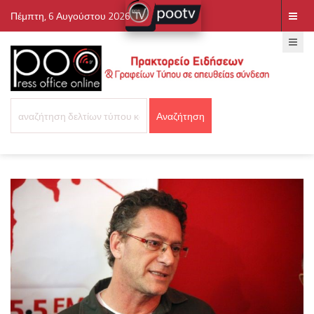
Πέμπτη, 6 Αυγούστου 2026