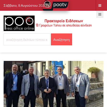
Σάββατο, 8 Αυγούστου 2026