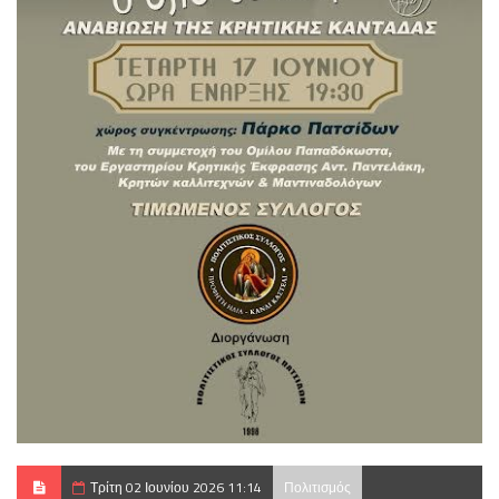
Τρίτη 02 Ιουνίου 2026 11:14
Πολιτισμός