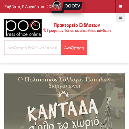
Σάββατο, 8 Αυγούστου 2026