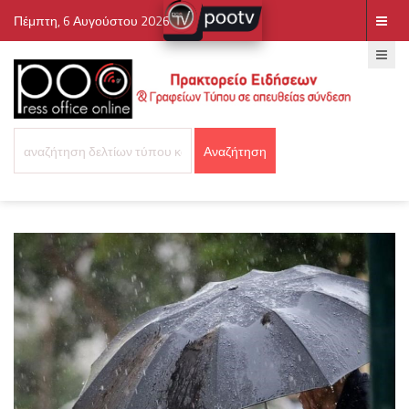
Πέμπτη, 6 Αυγούστου 2026