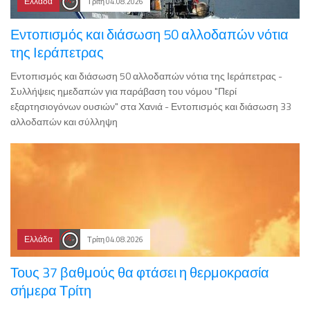
Ελλάδα
Τρίτη 04.08.2026
Εντοπισμός και διάσωση 50 αλλοδαπών νότια
της Ιεράπετρας
Εντοπισμός και διάσωση 50 αλλοδαπών νότια της Ιεράπετρας -
Συλλήψεις ημεδαπών για παράβαση του νόμου "Περί
εξαρτησιογόνων ουσιών" στα Χανιά - Εντοπισμός και διάσωση 33
αλλοδαπών και σύλληψη
Ελλάδα
Τρίτη 04.08.2026
Τους 37 βαθμούς θα φτάσει η θερμοκρασία
σήμερα Τρίτη