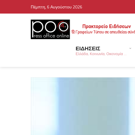
Πέμπτη, 6 Αυγούστου 2026
ΕΙΔΗΣΕΙΣ
Ελλάδα, Κοινωνία, Οικονομία ...