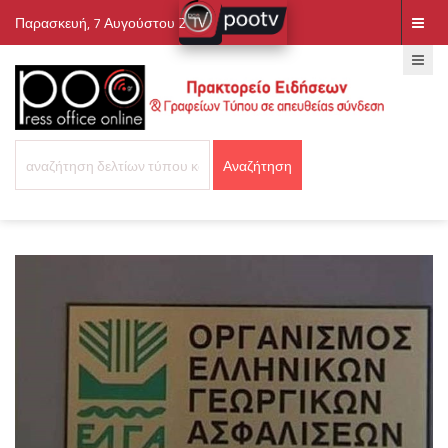
Παρασκευή, 7 Αυγούστου 2026