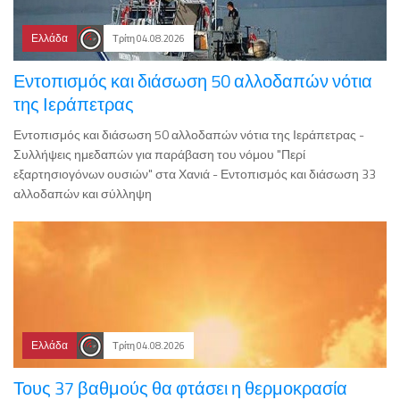
Ελλάδα
Τρίτη 04.08.2026
Εντοπισμός και διάσωση 50 αλλοδαπών νότια
της Ιεράπετρας
Εντοπισμός και διάσωση 50 αλλοδαπών νότια της Ιεράπετρας -
Συλλήψεις ημεδαπών για παράβαση του νόμου "Περί
εξαρτησιογόνων ουσιών" στα Χανιά - Εντοπισμός και διάσωση 33
αλλοδαπών και σύλληψη
Ελλάδα
Τρίτη 04.08.2026
Τους 37 βαθμούς θα φτάσει η θερμοκρασία