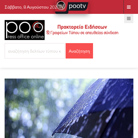
Σάββατο, 8 Αυγούστου 2026