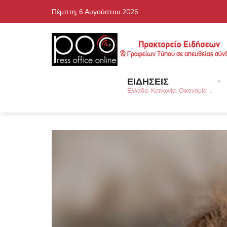
Πέμπτη, 6 Αυγούστου 2026
ΕΙΔΗΣΕΙΣ
Ελλάδα, Κοινωνία, Οικονομία ...