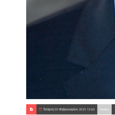
Τετάρτη 05 Φεβρουαρίου 2025 13:40
Άρθρα