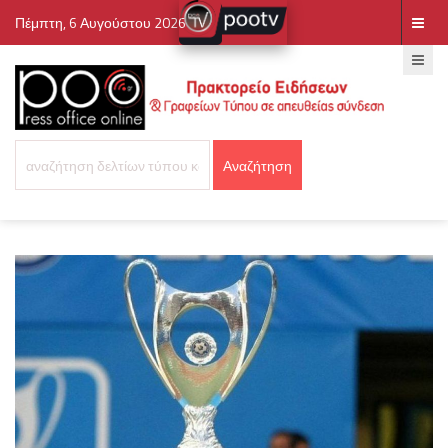
Πέμπτη, 6 Αυγούστου 2026