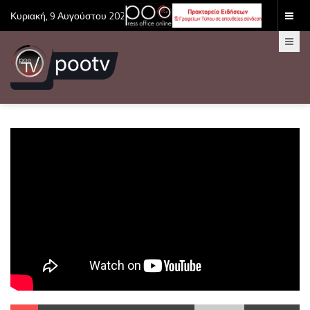
Κυριακή, 9 Αυγούστου 2026