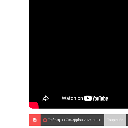
Τετάρτη 09 Οκτωβρίου 2024 10:50
Τουρισμός