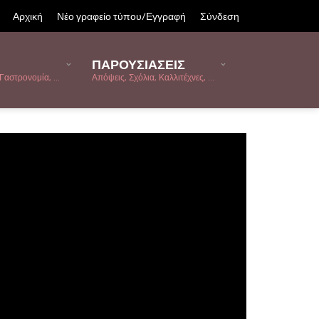
Αρχική
Νέο γραφείο τύπου/Εγγραφή
Σύνδεση
ΠΑΡΟΥΣΙΑΣΕΙΣ
Γαστρονομία, ...
Απόψεις, Σχόλια, Καλλιτέχνες, ...