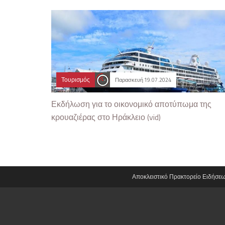
Τουρισμός
Παρασκευή 19.07.2024
Εκδήλωση για το οικονομικό αποτύπωμα της
κρουαζιέρας στο Ηράκλειο (vid)
Αποκλειστικό Πρακτορείο Ειδήσε