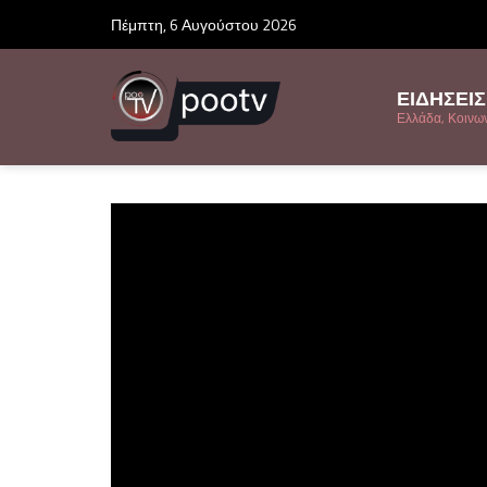
Πέμπτη, 6 Αυγούστου 2026
ΕΙΔΗΣΕΙΣ
Ελλάδα, Κοινωνί