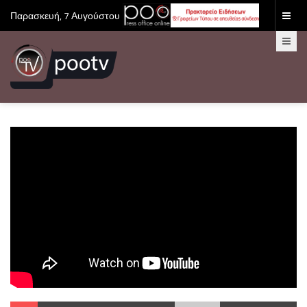
Παρασκευή, 7 Αυγούστου 2026