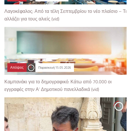
Λαγοκέφαλος: Από τα τέλη Σεπτεμβρίου το νέο πλαίσιο – Τι
αλλάζει για τους αλιείς (vid)
Απόψεις
Παρασκευή 15.05.2026
Καμπανάκι για το δημογραφικό: Κάτω από 70.000 οι
εγγραφές στην Α’ Δημοτικού πανελλαδικά (vid)