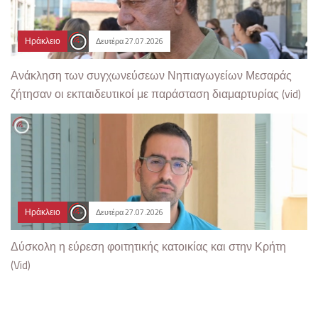
Ηράκλειο
Δευτέρα 27.07.2026
Ανάκληση των συγχωνεύσεων Νηπιαγωγείων Μεσαράς
ζήτησαν οι εκπαιδευτικοί με παράσταση διαμαρτυρίας (vid)
Ηράκλειο
Δευτέρα 27.07.2026
Δύσκολη η εύρεση φοιτητικής κατοικίας και στην Κρήτη
(Vid)