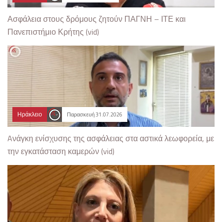
Ασφάλεια στους δρόμους ζητούν ΠΑΓΝΗ – ΙΤΕ και
Πανεπιστήμιο Κρήτης (vid)
Ηράκλειο
Παρασκευή 31.07.2026
Aνάγκη ενίσχυσης της ασφάλειας στα αστικά λεωφορεία, με
την εγκατάσταση καμερών (vid)