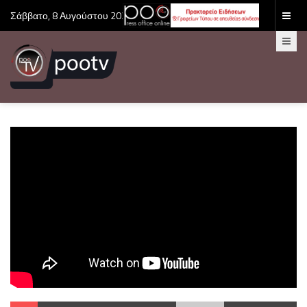
Σάββατο, 8 Αυγούστου 2026